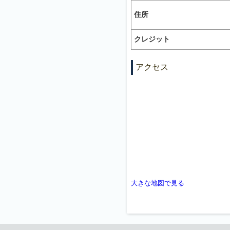
住所
クレジット
アクセス
大きな地図で見る