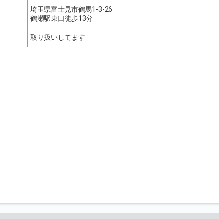
埼玉県富士見市鶴馬1-3-26
鶴瀬駅東口徒歩13分
取り扱いしてます