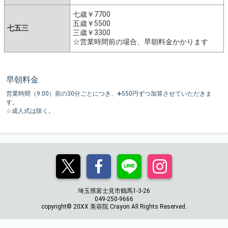
七歳￥7700
五歳￥5500
七五三
三歳￥3300
☆営業時間前の場合、早朝料金かかります
早朝料金
営業時間（9:00）前の30分ごとにつき、➕550円ずつ加算させていただきま
す。
☆成人式は除く。
埼玉県富士見市鶴馬1-3-26
049-250-9666
copyright© 20XX 美容院 Crayon All Rights Reserved.