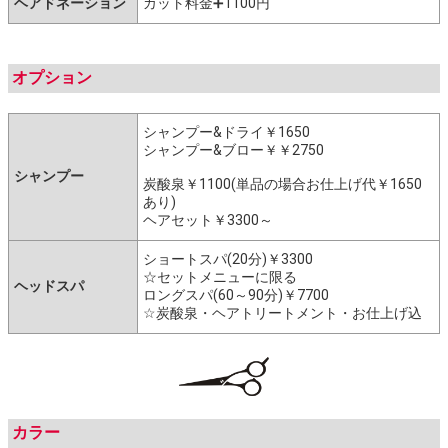
ヘアドネーション
カット料金➕1100円
オプション
シャンプー&ドライ￥1650
シャンプー&ブロー￥￥2750
シャンプー
炭酸泉￥1100(単品の場合お仕上げ代￥1650
あり)
ヘアセット￥3300～
ショートスパ(20分)￥3300
☆セットメニューに限る
ヘッドスパ
ロングスパ(60～90分)￥7700
☆炭酸泉・ヘアトリートメント・お仕上げ込
カラー