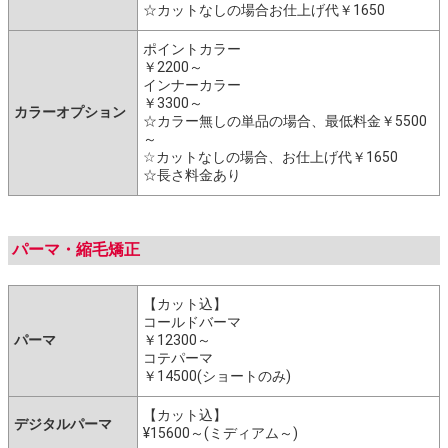
☆カットなしの場合お仕上げ代￥1650
ポイントカラー
￥2200～
インナーカラー
￥3300～
カラーオプション
☆カラー無しの単品の場合、最低料金￥5500
～
☆カットなしの場合、お仕上げ代￥1650
☆長さ料金あり
パーマ・縮毛矯正
【カット込】
コールドバーマ
パーマ
￥12300～
コテパーマ
￥14500(ショートのみ)
【カット込】
デジタルパーマ
¥15600～(ミディアム～)