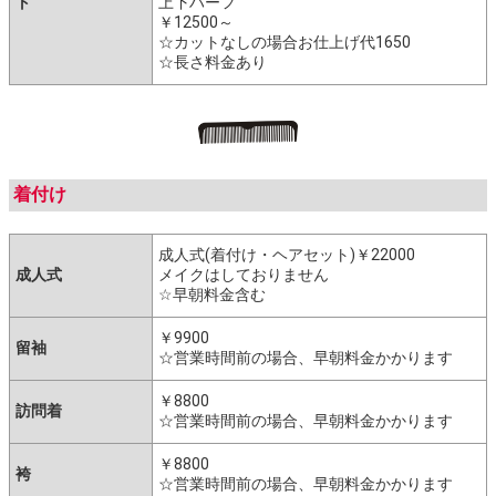
ト
上下ハーフ
￥12500～
☆カットなしの場合お仕上げ代1650
☆長さ料金あり
着付け
成人式(着付け・ヘアセット)￥22000
成人式
メイクはしておりません
☆早朝料金含む
￥9900
留袖
☆営業時間前の場合、早朝料金かかります
￥8800
訪問着
☆営業時間前の場合、早朝料金かかります
￥8800
袴
☆営業時間前の場合、早朝料金かかります